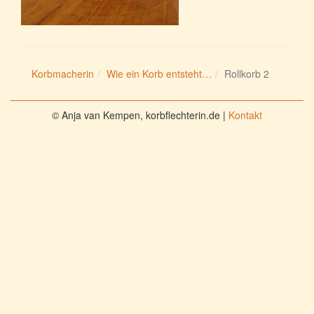
Korbmacherin
Wie ein Korb entsteht…
Rollkorb 2
© Anja van Kempen, korbflechterin.de |
Kontakt