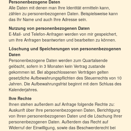
Personenbezogene Daten
Alle Daten mit denen man Ihre Identität ermitteln kann,
zählen zu personenbezogenen Daten. Beispielsweise kann
das Ihr Name und auch Ihre Adresse sein.
Nutzung von personenbezogenen Daten
E-Mail- und Telefon-Anfragen werden von mir gespeichert,
um ihre Anfragen beantworten und bearbeiten zu können.
Löschung und Speicherungen von personenbezogenen
Daten
Personenbezogene Daten werden zum Quartalsende
gelöscht, sofern in 3 Monaten kein Vertrag zustande
gekommen ist. Bei abgeschlossenen Verträgen gelten
gesetzliche Aufbewahrungspflichten des Steuerrechts von 10
Jahren. Die Aufbewahrungsfrist beginnt mit dem Schluss des
Kalenderjahres.
Ihre Rechte
Ihnen stehen außerdem auf Anfrage folgende Rechte zu:
Auskunft über Ihre personenbezogenen Daten, Berichtigung
von Ihren personenbezogenen Daten und die Löschung Ihrer
personenbezogenen Daten. Außerdem das Recht auf
Widerruf der Einwilligung, sowie das Beschwerderecht bei