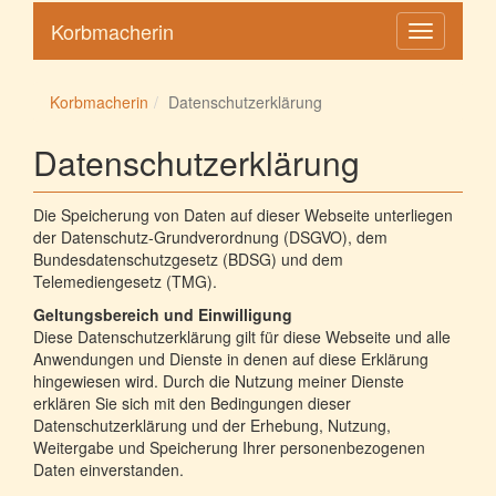
Korbmacherin
Toggle
navigation
Korbmacherin
Datenschutzerklärung
Datenschutzerklärung
Die Speicherung von Daten auf dieser Webseite unterliegen
der Datenschutz-Grundverordnung (DSGVO), dem
Bundesdatenschutzgesetz (BDSG) und dem
Telemediengesetz (TMG).
Geltungsbereich und Einwilligung
Diese Datenschutzerklärung gilt für diese Webseite und alle
Anwendungen und Dienste in denen auf diese Erklärung
hingewiesen wird. Durch die Nutzung meiner Dienste
erklären Sie sich mit den Bedingungen dieser
Datenschutzerklärung und der Erhebung, Nutzung,
Weitergabe und Speicherung Ihrer personenbezogenen
Daten einverstanden.