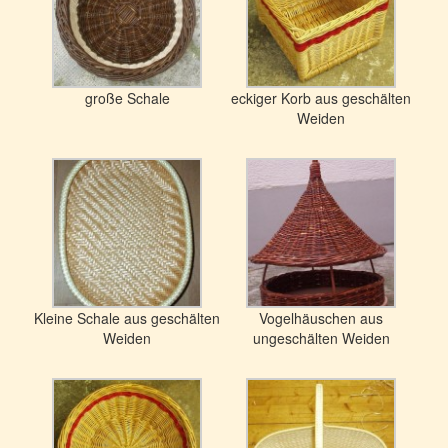
große Schale
eckiger Korb aus geschälten
Weiden
Kleine Schale aus geschälten
Vogelhäuschen aus
Weiden
ungeschälten Weiden