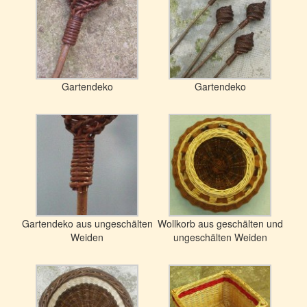
Gartendeko
Gartendeko
Gartendeko aus ungeschälten
Wollkorb aus geschälten und
Weiden
ungeschälten Weiden