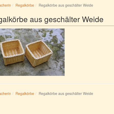
cherin
Regalkörbe
Regalkörbe aus geschälter Weide
alkörbe aus geschälter Weide
cherin
Regalkörbe
Regalkörbe aus geschälter Weide